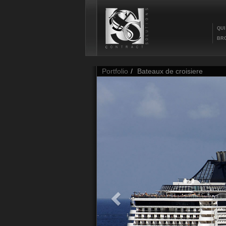
QUI
BRO
Portfolio
Bateaux de croisiere