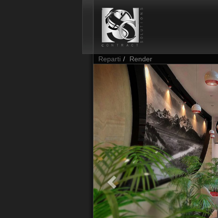
Reparti
Render